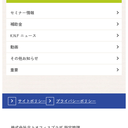
セミナー情報
補助金
K.N.F ニュース
動画
その他お知らせ
重要
サイトポリシー
プライバシーポリシー
株式会社北上オフィスプラザ 指定管理