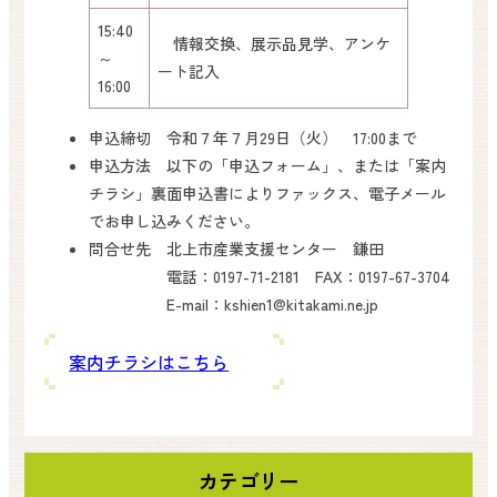
15:40
情報交換、展示品見学、アンケ
～
ート記入
16:00
申込締切 令和７年７月29日（火） 17:00まで
申込方法 以下の「申込フォーム」、または「案内
チラシ」裏面申込書によりファックス、電子メール
でお申し込みください。
問合せ先 北上市産業支援センター 鎌田
電話：0197-71-2181 FAX：0197-67-3704
E-mail：kshien1@kitakami.ne.jp
案内チラシはこちら
カテゴリー