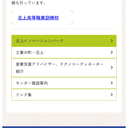
続も行っています。
北上高等職業訓練校
北上イノベーションパーク
工業の町・北上
産業支援アドバイザー、テクノコーディネーター
紹介
センター施設案内
リンク集