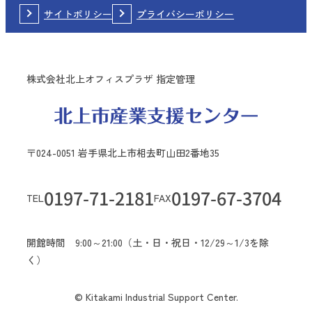
サイトポリシー
プライバシーポリシー
株式会社北上オフィスプラザ 指定管理
〒024-0051 岩手県北上市相去町山田2番地35
0197-71-2181
0197-67-3704
TEL
FAX
開館時間 9:00～21:00（土・日・祝日・12/29～1/3を除
く）
© Kitakami Industrial Support Center.