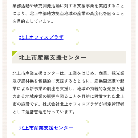
業務活動や研究開発活動に対する支援事業を実施すること
により、北上中部地方拠点地域の産業の高度化を図ること
を目的としています。
北上オフィスプラザ
北上市産業支援センター
北上市産業支援センターは、工業をはじめ、商業、観光業
及び農林業を包括的に支援するとともに、産業間連携や起
業による新事業の創出を支援し、地域の持続的な発展と魅
力ある地域産業の振興を図ることを目的に設置された北上
市の施設です。株式会社北上オフィスプラザが指定管理者
として運営管理を行っています。
北上市産業支援センター