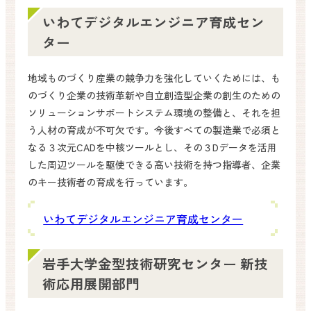
いわてデジタルエンジニア育成セン
ター
地域ものづくり産業の競争力を強化していくためには、も
のづくり企業の技術革新や自立創造型企業の創生のための
ソリューションサポートシステム環境の整備と、それを担
う人材の育成が不可欠です。今後すべての製造業で必須と
なる３次元CADを中核ツールとし、その３Dデータを活用
した周辺ツールを駆使できる高い技術を持つ指導者、企業
のキー技術者の育成を行っています。
いわてデジタルエンジニア育成センター
岩手大学金型技術研究センター 新技
術応用展開部門