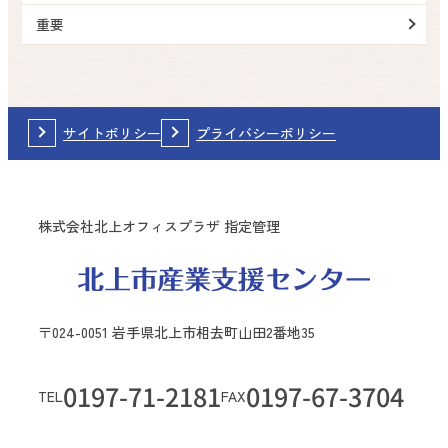
重要
サイトポリシー
プライバシーポリシー
株式会社北上オフィスプラザ 指定管理
〒024-0051 岩手県北上市相去町山田2番地35
0197-71-2181
0197-67-3704
TEL
FAX