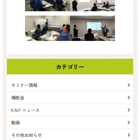
カテゴリー
セミナー情報
補助金
K.N.F ニュース
動画
その他お知らせ